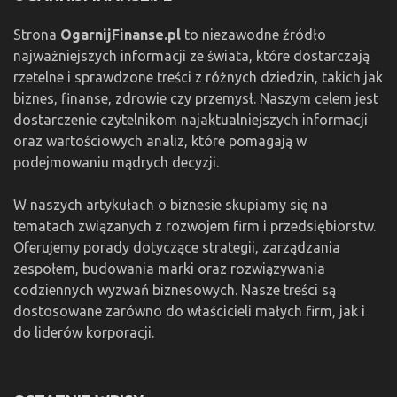
Strona
OgarnijFinanse.pl
to niezawodne źródło
najważniejszych informacji ze świata, które dostarczają
rzetelne i sprawdzone treści z różnych dziedzin, takich jak
biznes, finanse, zdrowie czy przemysł. Naszym celem jest
dostarczenie czytelnikom najaktualniejszych informacji
oraz wartościowych analiz, które pomagają w
podejmowaniu mądrych decyzji.
W naszych artykułach o biznesie skupiamy się na
tematach związanych z rozwojem firm i przedsiębiorstw.
Oferujemy porady dotyczące strategii, zarządzania
zespołem, budowania marki oraz rozwiązywania
codziennych wyzwań biznesowych. Nasze treści są
dostosowane zarówno do właścicieli małych firm, jak i
do liderów korporacji.