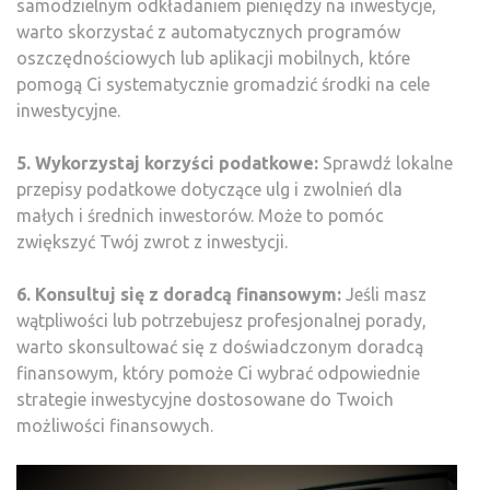
samodzielnym odkładaniem pieniędzy na inwestycje,
warto skorzystać z automatycznych programów
oszczędnościowych lub aplikacji mobilnych, które
pomogą Ci systematycznie gromadzić środki na cele
inwestycyjne.
5. Wykorzystaj korzyści podatkowe:
Sprawdź lokalne
przepisy podatkowe dotyczące ulg i zwolnień dla
małych i średnich inwestorów. Może to pomóc
zwiększyć Twój zwrot z inwestycji.
6. Konsultuj się z doradcą finansowym:
Jeśli masz
wątpliwości lub potrzebujesz profesjonalnej porady,
warto skonsultować się z doświadczonym doradcą
finansowym, który pomoże Ci wybrać odpowiednie
strategie inwestycyjne dostosowane do Twoich
możliwości finansowych.