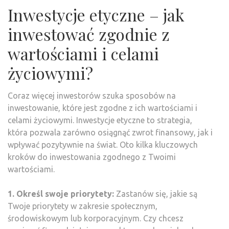
Inwestycje etyczne – jak
inwestować zgodnie z
wartościami i celami
życiowymi?
Coraz więcej inwestorów szuka sposobów na
inwestowanie, które jest zgodne z ich wartościami i
celami życiowymi. Inwestycje etyczne to strategia,
która pozwala zarówno osiągnąć zwrot finansowy, jak i
wpływać pozytywnie na świat. Oto kilka kluczowych
kroków do inwestowania zgodnego z Twoimi
wartościami.
1. Określ swoje priorytety:
Zastanów się, jakie są
Twoje priorytety w zakresie społecznym,
środowiskowym lub korporacyjnym. Czy chcesz