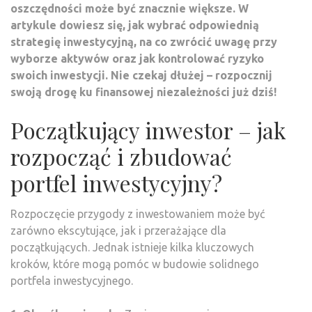
oszczędności może być znacznie większe. W
artykule dowiesz się, jak wybrać odpowiednią
strategię inwestycyjną, na co zwrócić uwagę przy
wyborze aktywów oraz jak kontrolować ryzyko
swoich inwestycji. Nie czekaj dłużej – rozpocznij
swoją drogę ku finansowej niezależności już dziś!
Początkujący inwestor – jak
rozpocząć i zbudować
portfel inwestycyjny?
Rozpoczęcie przygody z inwestowaniem może być
zarówno ekscytujące, jak i przerażające dla
początkujących. Jednak istnieje kilka kluczowych
kroków, które mogą pomóc w budowie solidnego
portfela inwestycyjnego.