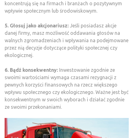
koncentrują się na firmach i branżach o pozytywnym
wpływie społecznym lub środowiskowym.
5. Głosuj jako akcjonariusz:
Jeśli posiadasz akcje
danej firmy, masz możliwość oddawania głosów na
walnych zgromadzeniach i wpływania na podejmowane
przez nią decyzje dotyczące polityki społecznej czy
ekologicznej.
6. Bądź konsekwentny:
Inwestowanie zgodnie ze
swoimi wartościami wymaga czasami rezygnacji z
pewnych korzyści finansowych na rzecz większego
wpływu społecznego czy ekologicznego. Ważne jest być
konsekwentnym w swoich wyborach i działać zgodnie
ze swoimi przekonaniami.