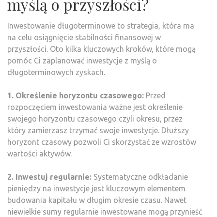
myślą o przyszłości?
Inwestowanie długoterminowe to strategia, która ma
na celu osiągnięcie stabilności finansowej w
przyszłości. Oto kilka kluczowych kroków, które mogą
pomóc Ci zaplanować inwestycje z myślą o
długoterminowych zyskach.
1. Określenie horyzontu czasowego:
Przed
rozpoczęciem inwestowania ważne jest określenie
swojego horyzontu czasowego czyli okresu, przez
który zamierzasz trzymać swoje inwestycje. Dłuższy
horyzont czasowy pozwoli Ci skorzystać ze wzrostów
wartości aktywów.
2. Inwestuj regularnie:
Systematyczne odkładanie
pieniędzy na inwestycje jest kluczowym elementem
budowania kapitału w długim okresie czasu. Nawet
niewielkie sumy regularnie inwestowane mogą przynieść