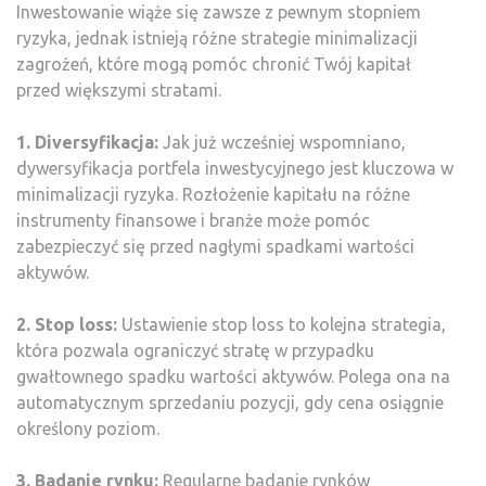
Inwestowanie wiąże się zawsze z pewnym stopniem
ryzyka, jednak istnieją różne strategie minimalizacji
zagrożeń, które mogą pomóc chronić Twój kapitał
przed większymi stratami.
1. Diversyfikacja:
Jak już wcześniej wspomniano,
dywersyfikacja portfela inwestycyjnego jest kluczowa w
minimalizacji ryzyka. Rozłożenie kapitału na różne
instrumenty finansowe i branże może pomóc
zabezpieczyć się przed nagłymi spadkami wartości
aktywów.
2. Stop loss:
Ustawienie stop loss to kolejna strategia,
która pozwala ograniczyć stratę w przypadku
gwałtownego spadku wartości aktywów. Polega ona na
automatycznym sprzedaniu pozycji, gdy cena osiągnie
określony poziom.
3. Badanie rynku:
Regularne badanie rynków