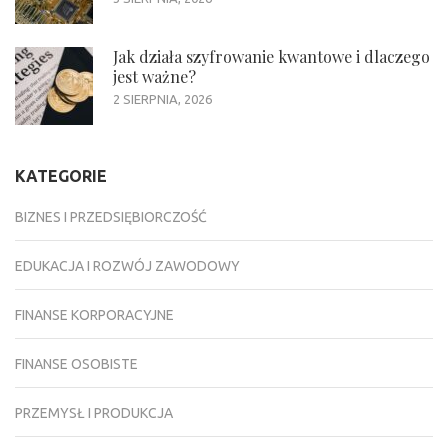
Jak działa szyfrowanie kwantowe i dlaczego
jest ważne?
2 SIERPNIA, 2026
KATEGORIE
BIZNES I PRZEDSIĘBIORCZOŚĆ
EDUKACJA I ROZWÓJ ZAWODOWY
FINANSE KORPORACYJNE
FINANSE OSOBISTE
PRZEMYSŁ I PRODUKCJA