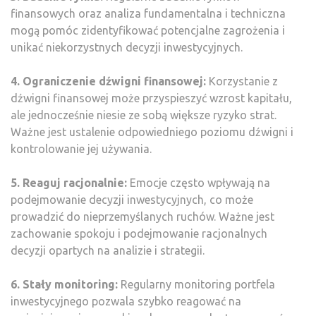
finansowych oraz analiza fundamentalna i techniczna
mogą pomóc zidentyfikować potencjalne zagrożenia i
unikać niekorzystnych decyzji inwestycyjnych.
4. Ograniczenie dźwigni finansowej:
Korzystanie z
dźwigni finansowej może przyspieszyć wzrost kapitału,
ale jednocześnie niesie ze sobą większe ryzyko strat.
Ważne jest ustalenie odpowiedniego poziomu dźwigni i
kontrolowanie jej używania.
5. Reaguj racjonalnie:
Emocje często wpływają na
podejmowanie decyzji inwestycyjnych, co może
prowadzić do nieprzemyślanych ruchów. Ważne jest
zachowanie spokoju i podejmowanie racjonalnych
decyzji opartych na analizie i strategii.
6. Stały monitoring:
Regularny monitoring portfela
inwestycyjnego pozwala szybko reagować na