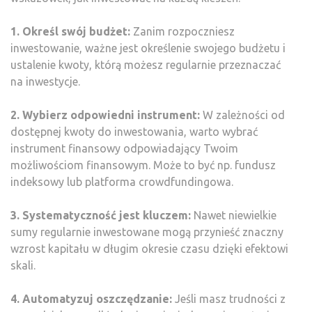
1. Określ swój budżet:
Zanim rozpoczniesz
inwestowanie, ważne jest określenie swojego budżetu i
ustalenie kwoty, którą możesz regularnie przeznaczać
na inwestycje.
2. Wybierz odpowiedni instrument:
W zależności od
dostępnej kwoty do inwestowania, warto wybrać
instrument finansowy odpowiadający Twoim
możliwościom finansowym. Może to być np. fundusz
indeksowy lub platforma crowdfundingowa.
3. Systematyczność jest kluczem:
Nawet niewielkie
sumy regularnie inwestowane mogą przynieść znaczny
wzrost kapitału w długim okresie czasu dzięki efektowi
skali.
4. Automatyzuj oszczędzanie:
Jeśli masz trudności z