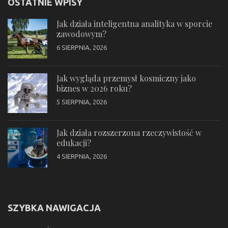
OSTATNIE WPISY
Jak działa inteligentna analityka w sporcie
zawodowym?
6 SIERPNIA, 2026
Jak wygląda przemysł kosmiczny jako
biznes w 2026 roku?
5 SIERPNIA, 2026
Jak działa rozszerzona rzeczywistość w
edukacji?
4 SIERPNIA, 2026
SZYBKA NAWIGACJA