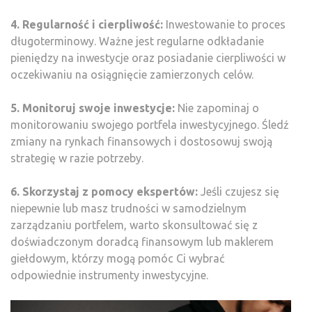
4. Regularność i cierpliwość:
Inwestowanie to proces
długoterminowy. Ważne jest regularne odkładanie
pieniędzy na inwestycje oraz posiadanie cierpliwości w
oczekiwaniu na osiągnięcie zamierzonych celów.
5. Monitoruj swoje inwestycje:
Nie zapominaj o
monitorowaniu swojego portfela inwestycyjnego. Śledź
zmiany na rynkach finansowych i dostosowuj swoją
strategię w razie potrzeby.
6. Skorzystaj z pomocy ekspertów:
Jeśli czujesz się
niepewnie lub masz trudności w samodzielnym
zarządzaniu portfelem, warto skonsultować się z
doświadczonym doradcą finansowym lub maklerem
giełdowym, którzy mogą pomóc Ci wybrać
odpowiednie instrumenty inwestycyjne.