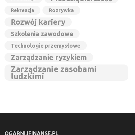
Rozrywka
Rekreacja
Rozwój kariery
Szkolenia zawodowe
Technologie przemysłowe
Zarządzanie ryzykiem
Zarządzanie zasobami
ludzkimi
OGARNIJFINANSE.PL