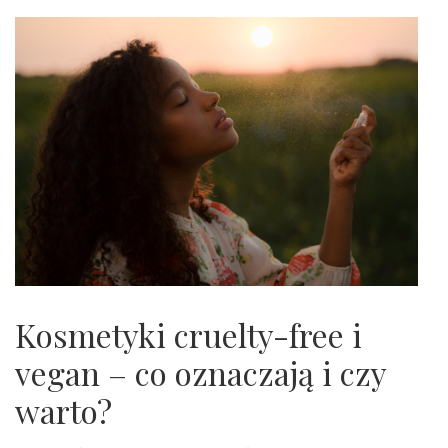
Kosmetyki cruelty-free i
vegan – co oznaczają i czy
warto?