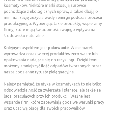
kosmetyków. Niektóre marki stosują surowce
pochodzące z ekologicznych upraw, a także dbają o
minimalizację zużycia wody i energii podczas procesu
produkcyjnego. Wybierając takie produkty, wspieramy
firmy, które mają świadomość swojego wpływu na
środowisko naturalne.
Kolejnym aspektem jest
pakowanie
. Wiele marek
wprowadza coraz więcej produktów zero waste lub
opakowania nadające się do recyklingu. Dzięki temu
możemy zmniejszyć ilość odpadów tworzonych przez
nasze codzienne rytuały pielęgnacyjne.
Należy pamiętać, że etyka w kosmetykach to nie tylko
odpowiedzialność za zwierzęta i planetę, ale także za
ludzi pracujących przy ich produkcji. Ważne jest
wsparcie firm, które zapewniają godziwe warunki pracy
oraz uczciwą płacę dla swoich pracowników.