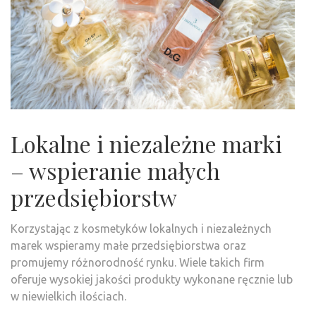
Lokalne i niezależne marki
– wspieranie małych
przedsiębiorstw
Korzystając z kosmetyków lokalnych i niezależnych
marek wspieramy małe przedsiębiorstwa oraz
promujemy różnorodność rynku. Wiele takich firm
oferuje wysokiej jakości produkty wykonane ręcznie lub
w niewielkich ilościach.