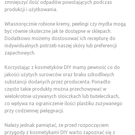
zmniejszyć ilość odpadów powstających podczas
produkcji i użytkowania.
Własnoręcznie robione kremy, peelingi czy mydła mogą
być równie skuteczne jak te dostępne w sklepach.
Dodatkowo możemy dostosować ich recepturę do
indywidualnych potrzeb naszej skóry lub preferencji
zapachowych.
Korzystając z kosmetyków DIY mamy pewność co do
jakości użytych surowców oraz braku szkodliwych
substancji dodanych przez producenta. Ponadto
często takie produkty można przechowywać w
wielokrotnie używanych słoiczkach lub buteleczkach,
co wpływa na ograniczenie ilości plastiku zużywanego
przy codziennej pielęgnacji.
Należy jednak pamiętać, że przed rozpoczęciem
przygody z kosmetykami DIY warto zapoznać się z