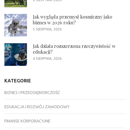
Jak wygląda przemysł kosmiczny jako
biznes w 2026 roku?
5 SIERPNIA, 2026
Jak działa rozszerzona rzeczywistość w
edukacji?
4 SIERPNIA, 2026
KATEGORIE
BIZNES I PRZEDSIĘBIORCZOŚĆ
EDUKACJA I ROZWÓJ ZAWODOWY
FINANSE KORPORACYJNE