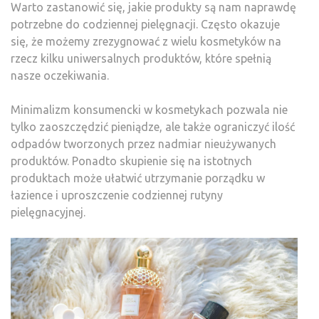
Warto zastanowić się, jakie produkty są nam naprawdę
potrzebne do codziennej pielęgnacji. Często okazuje
się, że możemy zrezygnować z wielu kosmetyków na
rzecz kilku uniwersalnych produktów, które spełnią
nasze oczekiwania.
Minimalizm konsumencki w kosmetykach pozwala nie
tylko zaoszczędzić pieniądze, ale także ograniczyć ilość
odpadów tworzonych przez nadmiar nieużywanych
produktów. Ponadto skupienie się na istotnych
produktach może ułatwić utrzymanie porządku w
łazience i uproszczenie codziennej rutyny
pielęgnacyjnej.