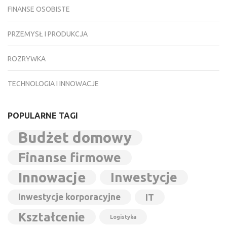
FINANSE OSOBISTE
PRZEMYSŁ I PRODUKCJA
ROZRYWKA
TECHNOLOGIA I INNOWACJE
POPULARNE TAGI
Budżet domowy
Finanse firmowe
Innowacje
Inwestycje
Inwestycje korporacyjne
IT
Kształcenie
Logistyka