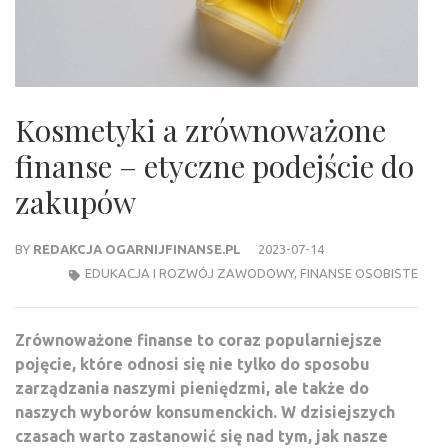
Kosmetyki a zrównoważone
finanse – etyczne podejście do
zakupów
BY
REDAKCJA OGARNIJFINANSE.PL
2023-07-14
EDUKACJA I ROZWÓJ ZAWODOWY
,
FINANSE OSOBISTE
Zrównoważone finanse to coraz popularniejsze
pojęcie, które odnosi się nie tylko do sposobu
zarządzania naszymi pieniędzmi, ale także do
naszych wyborów konsumenckich. W dzisiejszych
czasach warto zastanowić się nad tym, jak nasze