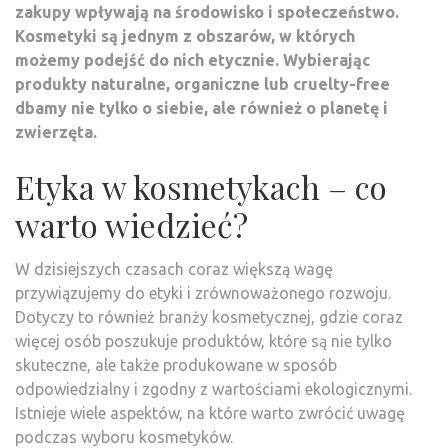
zakupy wpływają na środowisko i społeczeństwo.
Kosmetyki są jednym z obszarów, w których
możemy podejść do nich etycznie. Wybierając
produkty naturalne, organiczne lub cruelty-free
dbamy nie tylko o siebie, ale również o planetę i
zwierzęta.
Etyka w kosmetykach – co
warto wiedzieć?
W dzisiejszych czasach coraz większą wagę
przywiązujemy do etyki i zrównoważonego rozwoju.
Dotyczy to również branży kosmetycznej, gdzie coraz
więcej osób poszukuje produktów, które są nie tylko
skuteczne, ale także produkowane w sposób
odpowiedzialny i zgodny z wartościami ekologicznymi.
Istnieje wiele aspektów, na które warto zwrócić uwagę
podczas wyboru kosmetyków.