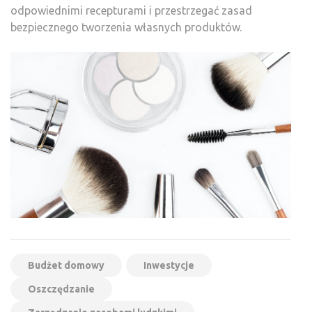
odpowiednimi recepturami i przestrzegać zasad
bezpiecznego tworzenia własnych produktów.
Budżet domowy
Inwestycje
Oszczędzanie