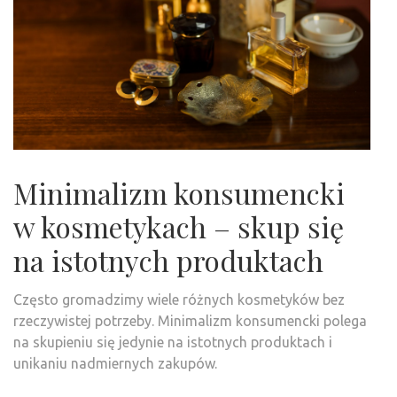
Minimalizm konsumencki
w kosmetykach – skup się
na istotnych produktach
Często gromadzimy wiele różnych kosmetyków bez
rzeczywistej potrzeby. Minimalizm konsumencki polega
na skupieniu się jedynie na istotnych produktach i
unikaniu nadmiernych zakupów.