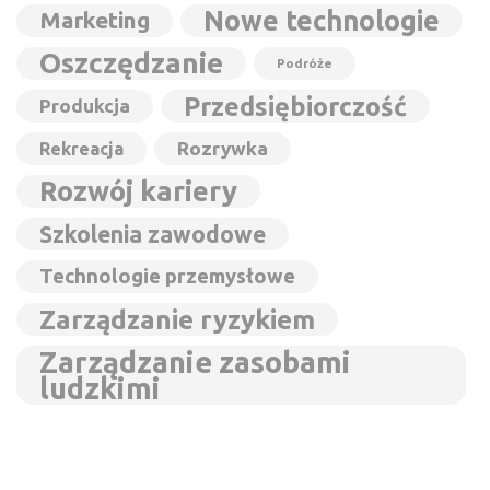
Nowe technologie
Marketing
Oszczędzanie
Podróże
Przedsiębiorczość
Produkcja
Rozrywka
Rekreacja
Rozwój kariery
Szkolenia zawodowe
Technologie przemysłowe
Zarządzanie ryzykiem
Zarządzanie zasobami
ludzkimi