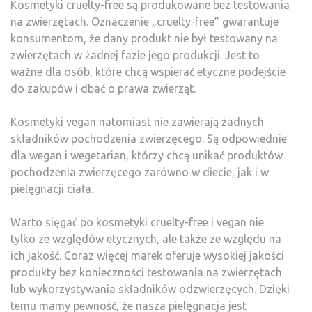
Kosmetyki cruelty-free są produkowane bez testowania
na zwierzętach. Oznaczenie „cruelty-free” gwarantuje
konsumentom, że dany produkt nie był testowany na
zwierzętach w żadnej fazie jego produkcji. Jest to
ważne dla osób, które chcą wspierać etyczne podejście
do zakupów i dbać o prawa zwierząt.
Kosmetyki vegan natomiast nie zawierają żadnych
składników pochodzenia zwierzęcego. Są odpowiednie
dla wegan i wegetarian, którzy chcą unikać produktów
pochodzenia zwierzęcego zarówno w diecie, jak i w
pielęgnacji ciała.
Warto sięgać po kosmetyki cruelty-free i vegan nie
tylko ze względów etycznych, ale także ze względu na
ich jakość. Coraz więcej marek oferuje wysokiej jakości
produkty bez konieczności testowania na zwierzętach
lub wykorzystywania składników odzwierzęcych. Dzięki
temu mamy pewność, że nasza pielęgnacja jest