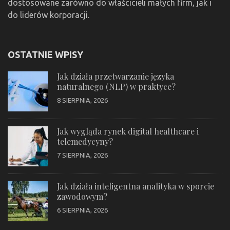
dostosowane zarówno do właścicieli małych firm, jak i
do liderów korporacji.
OSTATNIE WPISY
Jak działa przetwarzanie języka
naturalnego (NLP) w praktyce?
8 SIERPNIA, 2026
Jak wygląda rynek digital healthcare i
telemedycyny?
7 SIERPNIA, 2026
Jak działa inteligentna analityka w sporcie
zawodowym?
6 SIERPNIA, 2026