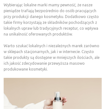
Wybierając lokalne marki mamy pewność, że nasze
pieniądze trafiają bezpośrednio do osób pracujących
przy produkcji danego kosmetyku. Dodatkowo często
takie firmy korzystają ze składników pochodzących z
lokalnych upraw lub tradycyjnych receptur, co wpływa
na unikalność oferowanych produktów.
Warto szukać lokalnych i niezależnych marek zarówno
w sklepach stacjonarnych, jak i w internecie. Często
takie produkty są dostępne w mniejszych ilościach, ale
ich jakość zdecydowanie przewyższa masowo
produkowane kosmetyki.