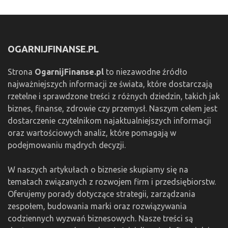
OGARNIJFINANSE.PL
Strona
OgarnijFinanse.pl
to niezawodne źródło
najważniejszych informacji ze świata, które dostarczają
rzetelne i sprawdzone treści z różnych dziedzin, takich jak
biznes, finanse, zdrowie czy przemysł. Naszym celem jest
dostarczenie czytelnikom najaktualniejszych informacji
oraz wartościowych analiz, które pomagają w
podejmowaniu mądrych decyzji.
W naszych artykułach o biznesie skupiamy się na
tematach związanych z rozwojem firm i przedsiębiorstw.
Oferujemy porady dotyczące strategii, zarządzania
zespołem, budowania marki oraz rozwiązywania
codziennych wyzwań biznesowych. Nasze treści są