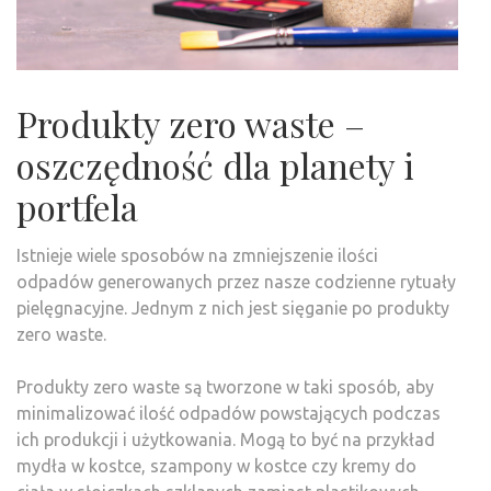
Produkty zero waste –
oszczędność dla planety i
portfela
Istnieje wiele sposobów na zmniejszenie ilości
odpadów generowanych przez nasze codzienne rytuały
pielęgnacyjne. Jednym z nich jest sięganie po produkty
zero waste.
Produkty zero waste są tworzone w taki sposób, aby
minimalizować ilość odpadów powstających podczas
ich produkcji i użytkowania. Mogą to być na przykład
mydła w kostce, szampony w kostce czy kremy do