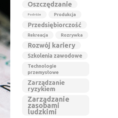
Oszczędzanie
Produkcja
Podróże
Przedsiębiorczość
Rozrywka
Rekreacja
Rozwój kariery
Szkolenia zawodowe
Technologie
przemysłowe
Zarządzanie
ryzykiem
Zarządzanie
zasobami
ludzkimi