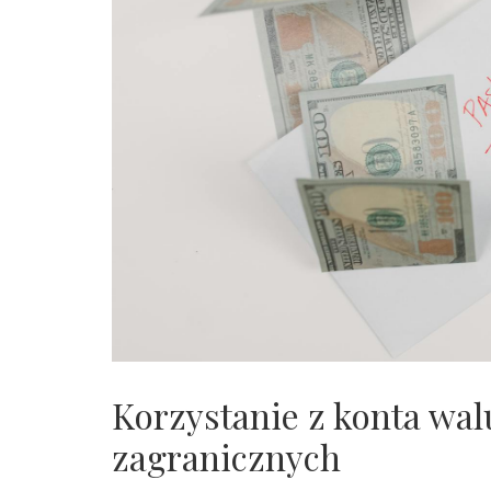
Korzystanie z konta wal
zagranicznych