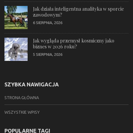
Jak działa inteligentna analityka w sporcie
zawodowym?
6 SIERPNIA, 2026
Jak wygląda przemysł kosmiczny jako
biznes w 2026 roku?
5 SIERPNIA, 2026
SZYBKA NAWIGACJA
STRONA GŁÓWNA
WSZYSTKIE WPISY
POPULARNE TAGI