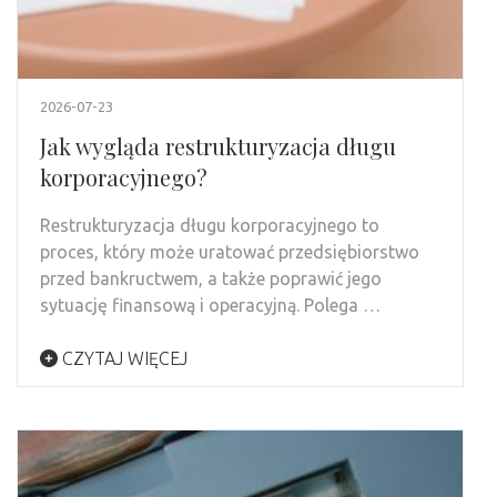
2026-07-23
Jak wygląda restrukturyzacja długu
korporacyjnego?
Restrukturyzacja długu korporacyjnego to
proces, który może uratować przedsiębiorstwo
przed bankructwem, a także poprawić jego
sytuację finansową i operacyjną. Polega …
CZYTAJ WIĘCEJ