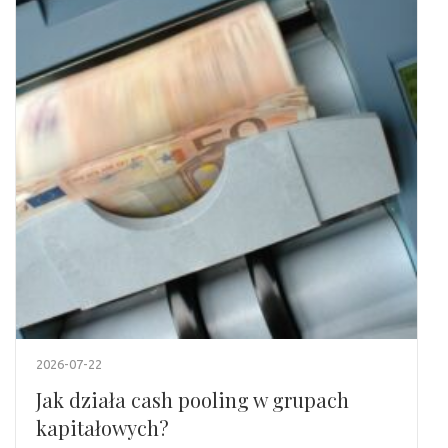
2026-07-22
Jak działa cash pooling w grupach
kapitałowych?