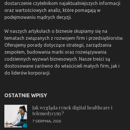
dostarczenie czytelnikom najaktualniejszych informacji
oraz wartościowych analiz, które pomagają w
podejmowaniu mądrych decyzji.
W naszych artykułach o biznesie skupiamy się na
tematach związanych z rozwojem firm i przedsiębiorstw.
Oferujemy porady dotyczące strategii, zarządzania
zespołem, budowania marki oraz rozwiązywania
codziennych wyzwań biznesowych. Nasze treści są
dostosowane zarówno do właścicieli małych firm, jak i
do liderów korporacji.
OSTATNIE WPISY
Jak wygląda rynek digital healthcare i
telemedycyny?
7 SIERPNIA, 2026