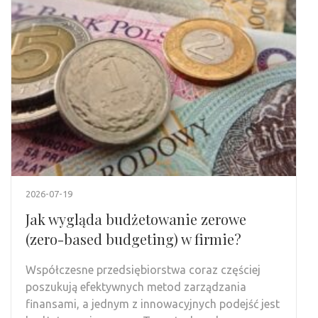
2026-07-19
Jak wygląda budżetowanie zerowe
(zero-based budgeting) w firmie?
Współczesne przedsiębiorstwa coraz częściej
poszukują efektywnych metod zarządzania
finansami, a jednym z innowacyjnych podejść jest