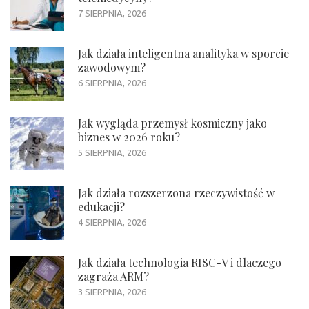
7 SIERPNIA, 2026
Jak działa inteligentna analityka w sporcie
zawodowym?
6 SIERPNIA, 2026
Jak wygląda przemysł kosmiczny jako
biznes w 2026 roku?
5 SIERPNIA, 2026
Jak działa rozszerzona rzeczywistość w
edukacji?
4 SIERPNIA, 2026
Jak działa technologia RISC-V i dlaczego
zagraża ARM?
3 SIERPNIA, 2026