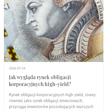
2026-07-24
Jak wygląda rynek obligacji
korporacyjnych high-yield?
Rynek obligacji korporacyjnych high-yield, znany
również jako rynek obligacji śmieciowych,
przyciąga inwestorów poszukujących wyższych