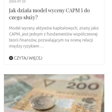
2026-07-20
Jak działa model wyceny CAPM i do
czego służy?
Model wyceny aktywów kapitałowych, znany jako
CAPM, jest jednym z fundamentów współczesnej
teorii finansów, pozwalającym na ocenę relacji
między ryzykiem …
CZYTAJ WIĘCEJ