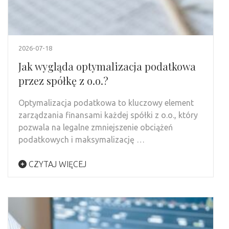
2026-07-18
Jak wygląda optymalizacja podatkowa
przez spółkę z o.o.?
Optymalizacja podatkowa to kluczowy element
zarządzania finansami każdej spółki z o.o., który
pozwala na legalne zmniejszenie obciążeń
podatkowych i maksymalizację …
CZYTAJ WIĘCEJ