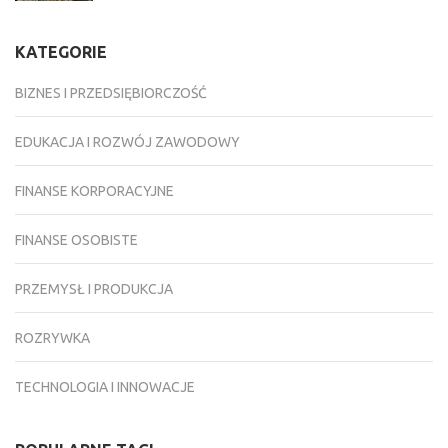
KATEGORIE
BIZNES I PRZEDSIĘBIORCZOŚĆ
EDUKACJA I ROZWÓJ ZAWODOWY
FINANSE KORPORACYJNE
FINANSE OSOBISTE
PRZEMYSŁ I PRODUKCJA
ROZRYWKA
TECHNOLOGIA I INNOWACJE