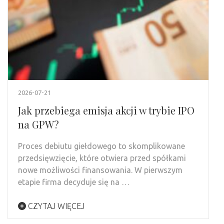
2026-07-21
Jak przebiega emisja akcji w trybie IPO
na GPW?
Proces debiutu giełdowego to skomplikowane
przedsięwzięcie, które otwiera przed spółkami
nowe możliwości finansowania. W pierwszym
etapie firma decyduje się na …
CZYTAJ WIĘCEJ