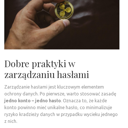
Dobre praktyki w
zarządzaniu hasłami
Zarządzanie hasłami jest kluczowym elementem
ochrony danych. Po pierwsze, warto stosować zasadę
jedno konto – jedno hasło
. Oznacza to, że każde
konto powinno mieć unikalne hasło, co minimalizuje
ryzyko kradzieży danych w przypadku wycieku jednego
z nich.