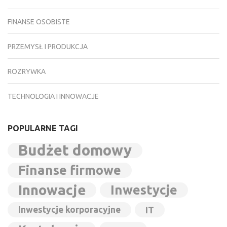
FINANSE OSOBISTE
PRZEMYSŁ I PRODUKCJA
ROZRYWKA
TECHNOLOGIA I INNOWACJE
POPULARNE TAGI
Budżet domowy
Finanse firmowe
Innowacje
Inwestycje
Inwestycje korporacyjne
IT