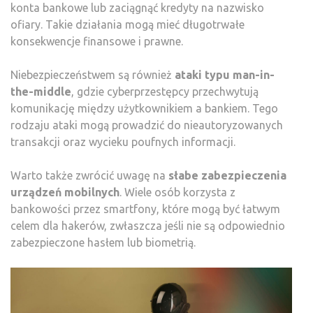
konta bankowe lub zaciągnąć kredyty na nazwisko
ofiary. Takie działania mogą mieć długotrwałe
konsekwencje finansowe i prawne.
Niebezpieczeństwem są również
ataki typu man-in-
the-middle
, gdzie cyberprzestępcy przechwytują
komunikację między użytkownikiem a bankiem. Tego
rodzaju ataki mogą prowadzić do nieautoryzowanych
transakcji oraz wycieku poufnych informacji.
Warto także zwrócić uwagę na
słabe zabezpieczenia
urządzeń mobilnych
. Wiele osób korzysta z
bankowości przez smartfony, które mogą być łatwym
celem dla hakerów, zwłaszcza jeśli nie są odpowiednio
zabezpieczone hasłem lub biometrią.