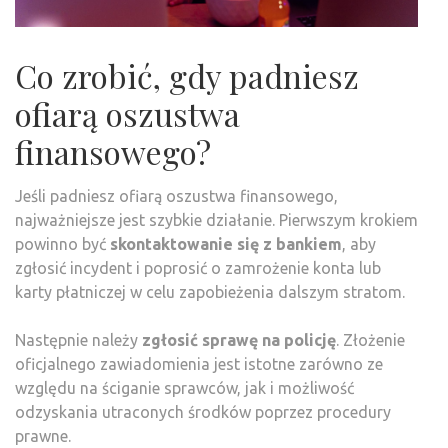
Co zrobić, gdy padniesz
ofiarą oszustwa
finansowego?
Jeśli padniesz ofiarą oszustwa finansowego,
najważniejsze jest szybkie działanie. Pierwszym krokiem
powinno być
skontaktowanie się z bankiem
, aby
zgłosić incydent i poprosić o zamrożenie konta lub
karty płatniczej w celu zapobieżenia dalszym stratom.
Następnie należy
zgłosić sprawę na policję
. Złożenie
oficjalnego zawiadomienia jest istotne zarówno ze
względu na ściganie sprawców, jak i możliwość
odzyskania utraconych środków poprzez procedury
prawne.