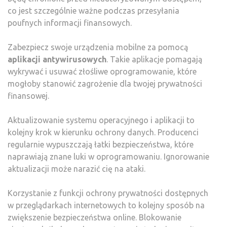
co jest szczególnie ważne podczas przesyłania
poufnych informacji finansowych.
Zabezpiecz swoje urządzenia mobilne za pomocą
aplikacji antywirusowych
. Takie aplikacje pomagają
wykrywać i usuwać złośliwe oprogramowanie, które
mogłoby stanowić zagrożenie dla twojej prywatności
finansowej.
Aktualizowanie systemu operacyjnego i aplikacji to
kolejny krok w kierunku ochrony danych. Producenci
regularnie wypuszczają łatki bezpieczeństwa, które
naprawiają znane luki w oprogramowaniu. Ignorowanie
aktualizacji może narazić cię na ataki.
Korzystanie z funkcji ochrony prywatności dostępnych
w przeglądarkach internetowych to kolejny sposób na
zwiększenie bezpieczeństwa online. Blokowanie