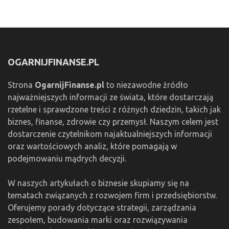
OGARNIJFINANSE.PL
Strona
OgarnijFinanse.pl
to niezawodne źródło
najważniejszych informacji ze świata, które dostarczają
rzetelne i sprawdzone treści z różnych dziedzin, takich jak
biznes, finanse, zdrowie czy przemysł. Naszym celem jest
dostarczenie czytelnikom najaktualniejszych informacji
oraz wartościowych analiz, które pomagają w
podejmowaniu mądrych decyzji.
W naszych artykułach o biznesie skupiamy się na
tematach związanych z rozwojem firm i przedsiębiorstw.
Oferujemy porady dotyczące strategii, zarządzania
zespołem, budowania marki oraz rozwiązywania