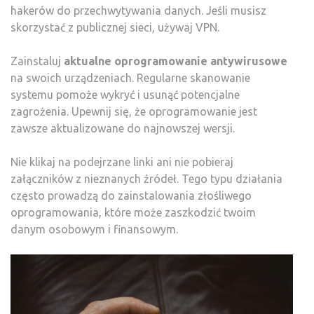
hakerów do przechwytywania danych. Jeśli musisz
skorzystać z publicznej sieci, używaj VPN.
Zainstaluj
aktualne oprogramowanie antywirusowe
na swoich urządzeniach. Regularne skanowanie
systemu pomoże wykryć i usunąć potencjalne
zagrożenia. Upewnij się, że oprogramowanie jest
zawsze aktualizowane do najnowszej wersji.
Nie klikaj na podejrzane linki ani nie pobieraj
załączników z nieznanych źródeł. Tego typu działania
często prowadzą do zainstalowania złośliwego
oprogramowania, które może zaszkodzić twoim
danym osobowym i finansowym.