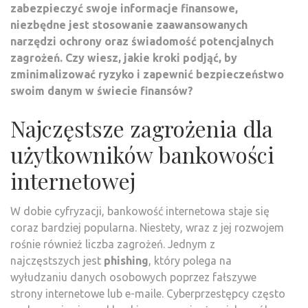
zabezpieczyć swoje informacje finansowe,
niezbędne jest stosowanie zaawansowanych
narzędzi ochrony oraz świadomość potencjalnych
zagrożeń. Czy wiesz, jakie kroki podjąć, by
zminimalizować ryzyko i zapewnić bezpieczeństwo
swoim danym w świecie finansów?
Najczęstsze zagrożenia dla
użytkowników bankowości
internetowej
W dobie cyfryzacji, bankowość internetowa staje się
coraz bardziej popularna. Niestety, wraz z jej rozwojem
rośnie również liczba zagrożeń. Jednym z
najczęstszych jest
phishing
, który polega na
wyłudzaniu danych osobowych poprzez fałszywe
strony internetowe lub e-maile. Cyberprzestępcy często