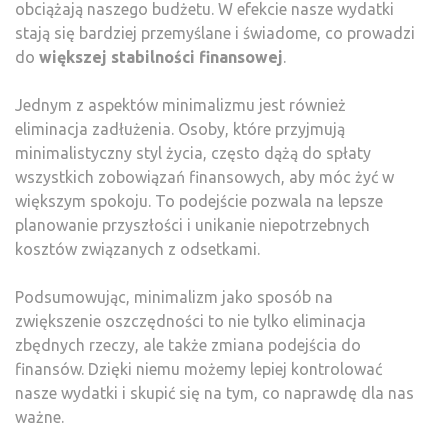
obciążają naszego budżetu. W efekcie nasze wydatki
stają się bardziej przemyślane i świadome, co prowadzi
do
większej stabilności finansowej
.
Jednym z aspektów minimalizmu jest również
eliminacja zadłużenia. Osoby, które przyjmują
minimalistyczny styl życia, często dążą do spłaty
wszystkich zobowiązań finansowych, aby móc żyć w
większym spokoju. To podejście pozwala na lepsze
planowanie przyszłości i unikanie niepotrzebnych
kosztów związanych z odsetkami.
Podsumowując, minimalizm jako sposób na
zwiększenie oszczędności to nie tylko eliminacja
zbędnych rzeczy, ale także zmiana podejścia do
finansów. Dzięki niemu możemy lepiej kontrolować
nasze wydatki i skupić się na tym, co naprawdę dla nas
ważne.