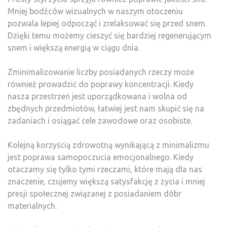
Mniej bodźców wizualnych w naszym otoczeniu
pozwala lepiej odpocząć i zrelaksować się przed snem.
Dzięki temu możemy cieszyć się bardziej regenerującym
snem i większą energią w ciągu dnia.
Zminimalizowanie liczby posiadanych rzeczy może
również prowadzić do poprawy koncentracji. Kiedy
nasza przestrzeń jest uporządkowana i wolna od
zbędnych przedmiotów, łatwiej jest nam skupić się na
zadaniach i osiągać cele zawodowe oraz osobiste.
Kolejną korzyścią zdrowotną wynikającą z minimalizmu
jest poprawa samopoczucia emocjonalnego. Kiedy
otaczamy się tylko tymi rzeczami, które mają dla nas
znaczenie, czujemy większą satysfakcję z życia i mniej
presji społecznej związanej z posiadaniem dóbr
materialnych.