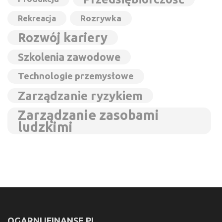
Rozrywka
Rekreacja
Rozwój kariery
Szkolenia zawodowe
Technologie przemysłowe
Zarządzanie ryzykiem
Zarządzanie zasobami
ludzkimi
OGARNIJFINANSE.PL