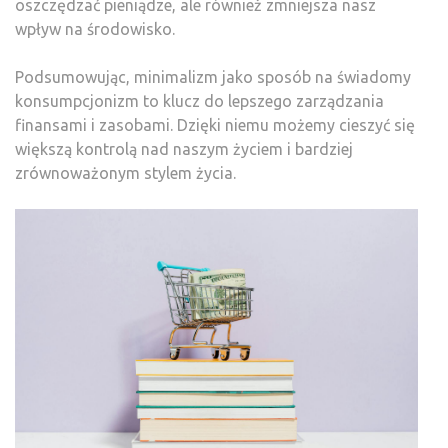
oszczędzać pieniądze, ale również zmniejsza nasz
wpływ na środowisko.
Podsumowując, minimalizm jako sposób na świadomy
konsumpcjonizm to klucz do lepszego zarządzania
finansami i zasobami. Dzięki niemu możemy cieszyć się
większą kontrolą nad naszym życiem i bardziej
zrównoważonym stylem życia.