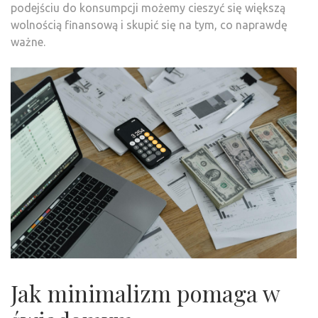
podejściu do konsumpcji możemy cieszyć się większą
wolnością finansową i skupić się na tym, co naprawdę
ważne.
Jak minimalizm pomaga w