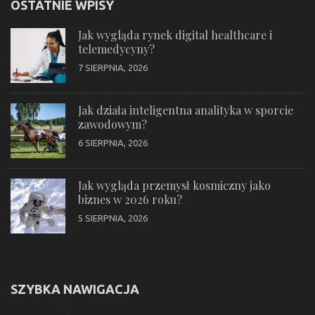
OSTATNIE WPISY
Jak wygląda rynek digital healthcare i
telemedycyny?
7 SIERPNIA, 2026
Jak działa inteligentna analityka w sporcie
zawodowym?
6 SIERPNIA, 2026
Jak wygląda przemysł kosmiczny jako
biznes w 2026 roku?
5 SIERPNIA, 2026
SZYBKA NAWIGACJA