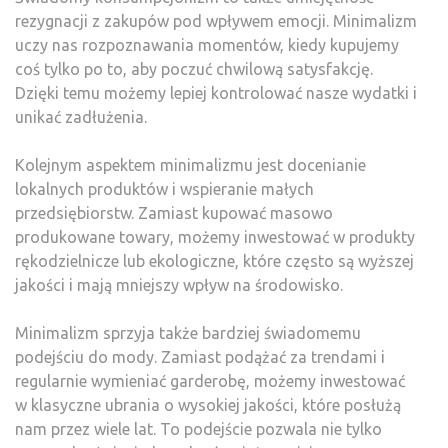
rezygnacji z zakupów pod wpływem emocji. Minimalizm
uczy nas rozpoznawania momentów, kiedy kupujemy
coś tylko po to, aby poczuć chwilową satysfakcję.
Dzięki temu możemy lepiej kontrolować nasze wydatki i
unikać zadłużenia.
Kolejnym aspektem minimalizmu jest docenianie
lokalnych produktów i wspieranie małych
przedsiębiorstw. Zamiast kupować masowo
produkowane towary, możemy inwestować w produkty
rękodzielnicze lub ekologiczne, które często są wyższej
jakości i mają mniejszy wpływ na środowisko.
Minimalizm sprzyja także bardziej świadomemu
podejściu do mody. Zamiast podążać za trendami i
regularnie wymieniać garderobę, możemy inwestować
w klasyczne ubrania o wysokiej jakości, które posłużą
nam przez wiele lat. To podejście pozwala nie tylko