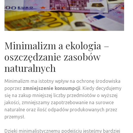
Minimalizm a ekologia –
oszczędzanie zasobów
naturalnych
Minimalizm ma istotny wpływ na ochronę środowiska
poprzez
zmniejszenie konsumpcji
. Kiedy decydujemy
się na zakup mniejszej liczby przedmiotów o wyższej
jakości, zmniejszamy zapotrzebowanie na surowce
naturalne oraz ilość odpadów produkowanych przez
przemysł.
Dzięki minimalistycznemu podejściu jesteśmy bardziej