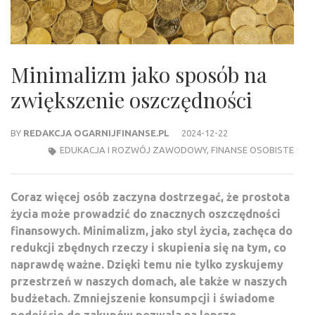
Minimalizm jako sposób na
zwiększenie oszczędności
BY
REDAKCJA OGARNIJFINANSE.PL
2024-12-22
EDUKACJA I ROZWÓJ ZAWODOWY
,
FINANSE OSOBISTE
Coraz więcej osób zaczyna dostrzegać, że prostota
życia może prowadzić do znacznych oszczędności
finansowych. Minimalizm, jako styl życia, zachęca do
redukcji zbędnych rzeczy i skupienia się na tym, co
naprawdę ważne. Dzięki temu nie tylko zyskujemy
przestrzeń w naszych domach, ale także w naszych
budżetach. Zmniejszenie konsumpcji i świadome