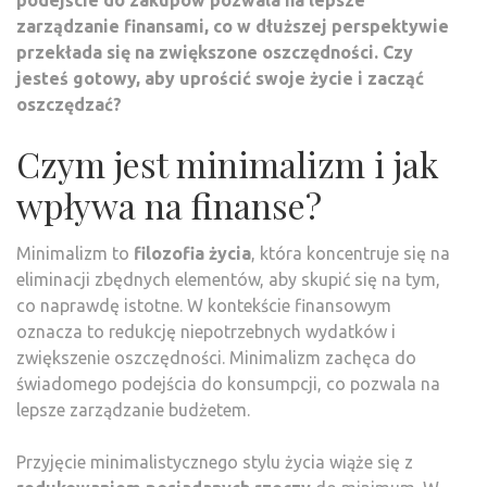
podejście do zakupów pozwala na lepsze
zarządzanie finansami, co w dłuższej perspektywie
przekłada się na zwiększone oszczędności. Czy
jesteś gotowy, aby uprościć swoje życie i zacząć
oszczędzać?
Czym jest minimalizm i jak
wpływa na finanse?
Minimalizm to
filozofia życia
, która koncentruje się na
eliminacji zbędnych elementów, aby skupić się na tym,
co naprawdę istotne. W kontekście finansowym
oznacza to redukcję niepotrzebnych wydatków i
zwiększenie oszczędności. Minimalizm zachęca do
świadomego podejścia do konsumpcji, co pozwala na
lepsze zarządzanie budżetem.
Przyjęcie minimalistycznego stylu życia wiąże się z