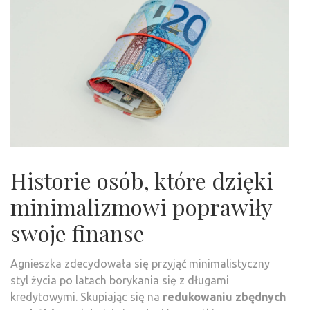
Historie osób, które dzięki
minimalizmowi poprawiły
swoje finanse
Agnieszka zdecydowała się przyjąć minimalistyczny
styl życia po latach borykania się z długami
kredytowymi. Skupiając się na
redukowaniu zbędnych