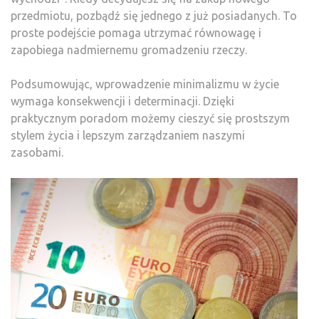
przedmiotu, pozbądź się jednego z już posiadanych. To
proste podejście pomaga utrzymać równowagę i
zapobiega nadmiernemu gromadzeniu rzeczy.
Podsumowując, wprowadzenie minimalizmu w życie
wymaga konsekwencji i determinacji. Dzięki
praktycznym poradom możemy cieszyć się prostszym
stylem życia i lepszym zarządzaniem naszymi
zasobami.