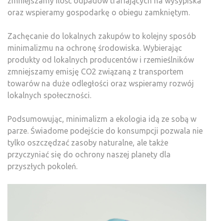
zmniejszamy ilość odpadów trafiających na wysypiska
oraz wspieramy gospodarkę o obiegu zamkniętym.
Zachęcanie do lokalnych zakupów to kolejny sposób
minimalizmu na ochronę środowiska. Wybierając
produkty od lokalnych producentów i rzemieślników
zmniejszamy emisję CO2 związaną z transportem
towarów na duże odległości oraz wspieramy rozwój
lokalnych społeczności.
Podsumowując, minimalizm a ekologia idą ze sobą w
parze. Świadome podejście do konsumpcji pozwala nie
tylko oszczędzać zasoby naturalne, ale także
przyczyniać się do ochrony naszej planety dla
przyszłych pokoleń.