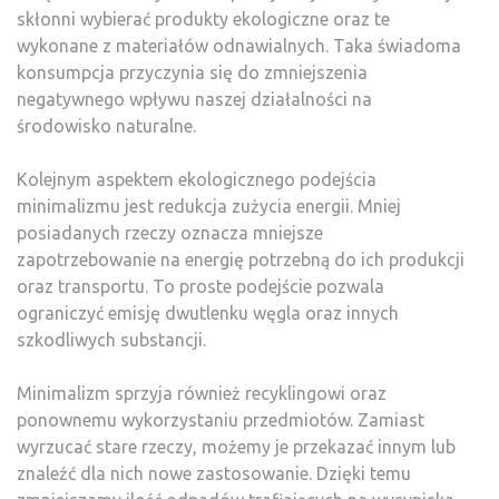
skłonni wybierać produkty ekologiczne oraz te
wykonane z materiałów odnawialnych. Taka świadoma
konsumpcja przyczynia się do zmniejszenia
negatywnego wpływu naszej działalności na
środowisko naturalne.
Kolejnym aspektem ekologicznego podejścia
minimalizmu jest redukcja zużycia energii. Mniej
posiadanych rzeczy oznacza mniejsze
zapotrzebowanie na energię potrzebną do ich produkcji
oraz transportu. To proste podejście pozwala
ograniczyć emisję dwutlenku węgla oraz innych
szkodliwych substancji.
Minimalizm sprzyja również recyklingowi oraz
ponownemu wykorzystaniu przedmiotów. Zamiast
wyrzucać stare rzeczy, możemy je przekazać innym lub
znaleźć dla nich nowe zastosowanie. Dzięki temu