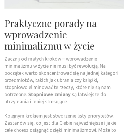
Praktyczne porady na
wprowadzenie
minimalizmu w życie
Zacznij od małych kroków – wprowadzenie
minimalizmu w życie nie musi być rewolucją. Na
początek warto skoncentrować się na jednej kategorii
przedmiotów, takich jak ubrania czy książki, i
stopniowo eliminować te rzeczy, które nie są nam
potrzebne.
Stopniowe zmiany
są łatwiejsze do
utrzymania i mniej stresujące.
Kolejnym krokiem jest stworzenie listy priorytetów.
Zastanów się, co jest dla Ciebie najważniejsze i jakie
cele chcesz osiągnąć dzięki minimalizmowi. Może to