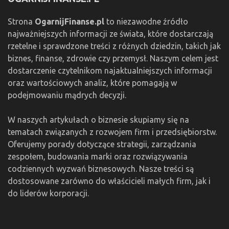
Strona
OgarnijFinanse.pl
to niezawodne źródło
najważniejszych informacji ze świata, które dostarczają
rzetelne i sprawdzone treści z różnych dziedzin, takich jak
biznes, finanse, zdrowie czy przemysł. Naszym celem jest
dostarczenie czytelnikom najaktualniejszych informacji
oraz wartościowych analiz, które pomagają w
podejmowaniu mądrych decyzji.
W naszych artykułach o biznesie skupiamy się na
tematach związanych z rozwojem firm i przedsiębiorstw.
Oferujemy porady dotyczące strategii, zarządzania
zespołem, budowania marki oraz rozwiązywania
codziennych wyzwań biznesowych. Nasze treści są
dostosowane zarówno do właścicieli małych firm, jak i
do liderów korporacji.