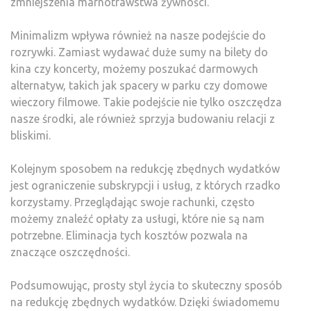
zmniejszenia marnotrawstwa żywności.
Minimalizm wpływa również na nasze podejście do
rozrywki. Zamiast wydawać duże sumy na bilety do
kina czy koncerty, możemy poszukać darmowych
alternatyw, takich jak spacery w parku czy domowe
wieczory filmowe. Takie podejście nie tylko oszczędza
nasze środki, ale również sprzyja budowaniu relacji z
bliskimi.
Kolejnym sposobem na redukcję zbędnych wydatków
jest ograniczenie subskrypcji i usług, z których rzadko
korzystamy. Przeglądając swoje rachunki, często
możemy znaleźć opłaty za usługi, które nie są nam
potrzebne. Eliminacja tych kosztów pozwala na
znaczące oszczędności.
Podsumowując, prosty styl życia to skuteczny sposób
na redukcję zbędnych wydatków. Dzięki świadomemu