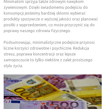
Minimalizm sprzyja także zdrowym nawykom
żywieniowym. Dzięki świadomemu podejściu do
konsumpcji jesteśmy bardziej skłonni wybierać
produkty spożywcze o wyższej jakości oraz planować
posiłki z wyprzedzeniem, co może przyczynić się do
poprawy naszego zdrowia fizycznego.
Podsumowując, minimalistyczne podejście przynosi
liczne korzyści zdrowotne i psychiczne. Redukcja
stresu, poprawa koncentracji oraz lepsze
samopoczucie to tylko niektóre z zalet prostszego
stylu życia.