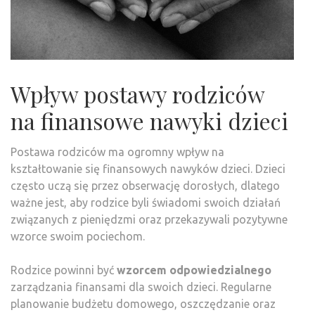
Wpływ postawy rodziców
na finansowe nawyki dzieci
Postawa rodziców ma ogromny wpływ na
kształtowanie się finansowych nawyków dzieci. Dzieci
często uczą się przez obserwację dorosłych, dlatego
ważne jest, aby rodzice byli świadomi swoich działań
związanych z pieniędzmi oraz przekazywali pozytywne
wzorce swoim pociechom.
Rodzice powinni być
wzorcem odpowiedzialnego
zarządzania finansami dla swoich dzieci. Regularne
planowanie budżetu domowego, oszczędzanie oraz