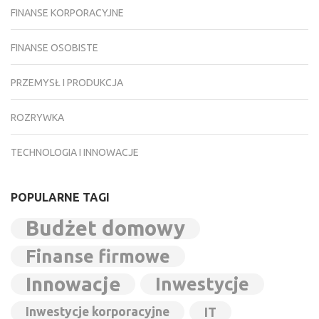
FINANSE KORPORACYJNE
FINANSE OSOBISTE
PRZEMYSŁ I PRODUKCJA
ROZRYWKA
TECHNOLOGIA I INNOWACJE
POPULARNE TAGI
Budżet domowy
Finanse firmowe
Innowacje
Inwestycje
Inwestycje korporacyjne
IT