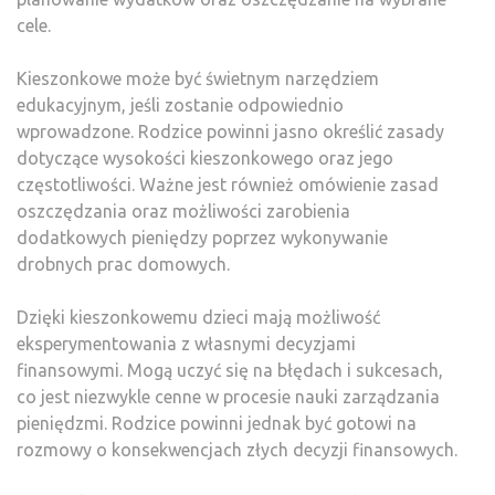
cele.
Kieszonkowe może być świetnym narzędziem
edukacyjnym, jeśli zostanie odpowiednio
wprowadzone. Rodzice powinni jasno określić zasady
dotyczące wysokości kieszonkowego oraz jego
częstotliwości. Ważne jest również omówienie zasad
oszczędzania oraz możliwości zarobienia
dodatkowych pieniędzy poprzez wykonywanie
drobnych prac domowych.
Dzięki kieszonkowemu dzieci mają możliwość
eksperymentowania z własnymi decyzjami
finansowymi. Mogą uczyć się na błędach i sukcesach,
co jest niezwykle cenne w procesie nauki zarządzania
pieniędzmi. Rodzice powinni jednak być gotowi na
rozmowy o konsekwencjach złych decyzji finansowych.