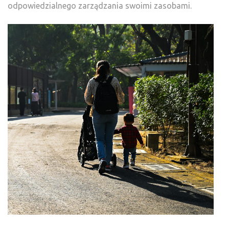
odpowiedzialnego zarządzania swoimi zasobami.