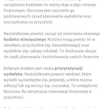
zarządzania budżetem to ważny etap w jego rozwoju
finansowym. Kluczowe jest nauczenie go
podstawowych zasad planowania wydatków oraz
oszczędzania na przyszłość.
Nastolatkowie powinni zacząć od stworzenia własnego
budżetu miesięcznego
. Rodzice mogą pomóc im w
określeniu przychodów (np. kieszonkowego) oraz
wydatków (np. zakupy szkolne). To doskonała okazja
do nauki planowania i kontrolowania swoich finansów.
Kolejnym krokiem jest nauka
priorytetyzacji
wydatków
. Nastolatkowie powinni wiedzieć, które
wydatki są niezbędne (np. jedzenie), a które można
odłożyć lub ograniczyć (np. rozrywka). To umiejętność
kluczowa dla utrzymania równowagi finansowej w
przyszłości.