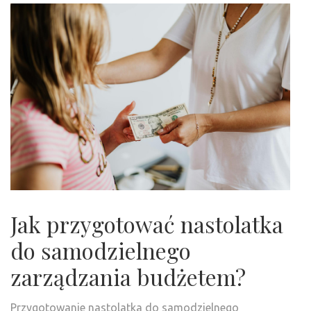
Jak przygotować nastolatka
do samodzielnego
zarządzania budżetem?
Przygotowanie nastolatka do samodzielnego