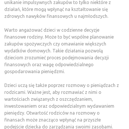
unikanie impulsywnych zakupów to tylko niektóre z
działań, które mogą wpłynąć na kształtowanie się
zdrowych nawyków finansowych u najmłodszych.
Warto angażować dzieci w codzienne decyzje
finansowe rodziny. Może to być wspólne planowanie
zakupów spożywczych czy omawianie większych
wydatków domowych. Takie działania pozwolą
dzieciom zrozumieć proces podejmowania decyzji
finansowych oraz wagę odpowiedzialnego
gospodarowania pieniędzmi.
Dzieci uczą się także poprzez rozmowy o pieniądzach z
rodzicami. Ważne jest, aby rozmawiać z nimi o
wartościach związanych z oszczędzaniem,
inwestowaniem oraz odpowiedzialnym wydawaniem
pieniędzy. Otwartość rodziców na rozmowy o
finansach może znacząco wpłynąć na przyszłe
podejście dziecka do zarządzania swoimi zasobami.