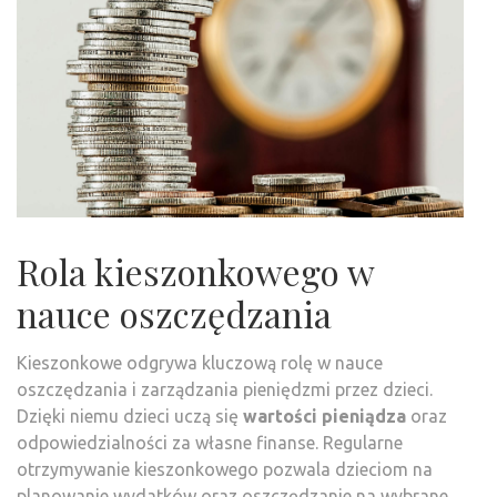
Rola kieszonkowego w
nauce oszczędzania
Kieszonkowe odgrywa kluczową rolę w nauce
oszczędzania i zarządzania pieniędzmi przez dzieci.
Dzięki niemu dzieci uczą się
wartości pieniądza
oraz
odpowiedzialności za własne finanse. Regularne
otrzymywanie kieszonkowego pozwala dzieciom na
planowanie wydatków oraz oszczędzanie na wybrane