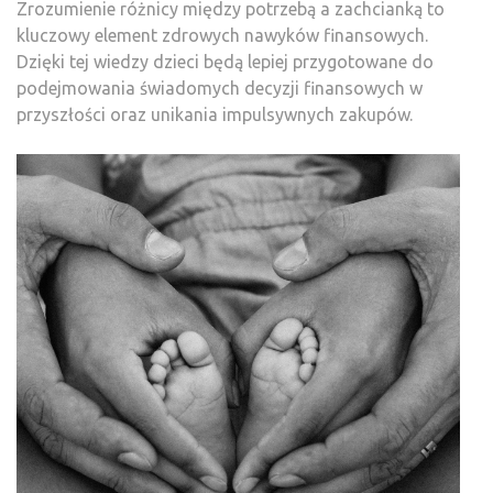
Zrozumienie różnicy między potrzebą a zachcianką to
kluczowy element zdrowych nawyków finansowych.
Dzięki tej wiedzy dzieci będą lepiej przygotowane do
podejmowania świadomych decyzji finansowych w
przyszłości oraz unikania impulsywnych zakupów.