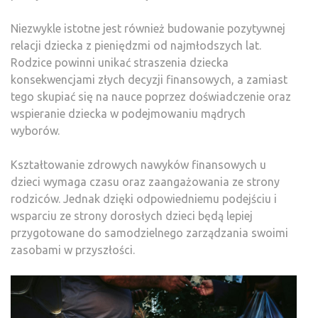
Niezwykle istotne jest również budowanie pozytywnej
relacji dziecka z pieniędzmi od najmłodszych lat.
Rodzice powinni unikać straszenia dziecka
konsekwencjami złych decyzji finansowych, a zamiast
tego skupiać się na nauce poprzez doświadczenie oraz
wspieranie dziecka w podejmowaniu mądrych
wyborów.
Kształtowanie zdrowych nawyków finansowych u
dzieci wymaga czasu oraz zaangażowania ze strony
rodziców. Jednak dzięki odpowiedniemu podejściu i
wsparciu ze strony dorosłych dzieci będą lepiej
przygotowane do samodzielnego zarządzania swoimi
zasobami w przyszłości.