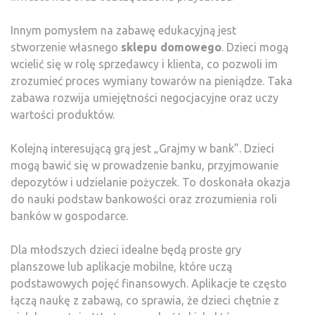
Innym pomysłem na zabawę edukacyjną jest
stworzenie własnego
sklepu domowego
. Dzieci mogą
wcielić się w rolę sprzedawcy i klienta, co pozwoli im
zrozumieć proces wymiany towarów na pieniądze. Taka
zabawa rozwija umiejętności negocjacyjne oraz uczy
wartości produktów.
Kolejną interesującą grą jest „Grajmy w bank”. Dzieci
mogą bawić się w prowadzenie banku, przyjmowanie
depozytów i udzielanie pożyczek. To doskonała okazja
do nauki podstaw bankowości oraz zrozumienia roli
banków w gospodarce.
Dla młodszych dzieci idealne będą proste gry
planszowe lub aplikacje mobilne, które uczą
podstawowych pojęć finansowych. Aplikacje te często
łączą naukę z zabawą, co sprawia, że dzieci chętnie z