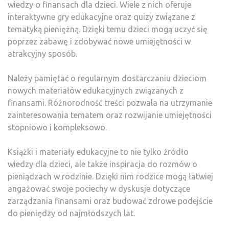
wiedzy o finansach dla dzieci. Wiele z nich oferuje
interaktywne gry edukacyjne oraz quizy związane z
tematyką pieniężną. Dzięki temu dzieci mogą uczyć się
poprzez zabawę i zdobywać nowe umiejętności w
atrakcyjny sposób.
Należy pamiętać o regularnym dostarczaniu dzieciom
nowych materiałów edukacyjnych związanych z
finansami. Różnorodność treści pozwala na utrzymanie
zainteresowania tematem oraz rozwijanie umiejętności
stopniowo i kompleksowo.
Książki i materiały edukacyjne to nie tylko źródło
wiedzy dla dzieci, ale także inspiracja do rozmów o
pieniądzach w rodzinie. Dzięki nim rodzice mogą łatwiej
angażować swoje pociechy w dyskusje dotyczące
zarządzania finansami oraz budować zdrowe podejście
do pieniędzy od najmłodszych lat.