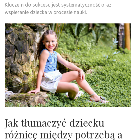
Kluczem do sukcesu jest systematyczność oraz
wspieranie dziecka w procesie nauki.
Jak tłumaczyć dziecku
różnicę między potrzebą a