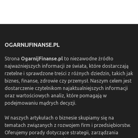
OGARNIJFINANSE.PL
Strona
OgarnijFinanse.pl
to niezawodne źródło
najważniejszych informacji ze świata, które dostarczają
rzetelne i sprawdzone treści z różnych dziedzin, takich jak
biznes, finanse, zdrowie czy przemysł. Naszym celem jest
dostarczenie czytelnikom najaktualniejszych informacji
oraz wartościowych analiz, które pomagają w
podejmowaniu mądrych decyzji.
W naszych artykułach o biznesie skupiamy się na
tematach związanych z rozwojem firm i przedsiębiorstw.
Oferujemy porady dotyczące strategii, zarządzania