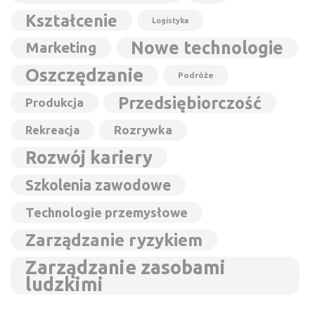
Kształcenie
Logistyka
Nowe technologie
Marketing
Oszczędzanie
Podróże
Przedsiębiorczość
Produkcja
Rozrywka
Rekreacja
Rozwój kariery
Szkolenia zawodowe
Technologie przemysłowe
Zarządzanie ryzykiem
Zarządzanie zasobami
ludzkimi