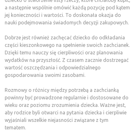
a następnie wspólnie omówić każdą pozycję pod kątem
jej konieczności i wartości. To doskonała okazja do
nauki podejmowania świadomych decyzji zakupowych.
Dobrze jest również zachęcać dziecko do odkładania
części kieszonkowego na spełnienie swoich zachcianek.
Dzięki temu nauczy się cierpliwości oraz planowania
wydatków na przyszłość. Z czasem zacznie dostrzegać
wartość oszczędzania i odpowiedzialnego
gospodarowania swoimi zasobami.
Rozmowy o różnicy między potrzebą a zachcianką
powinny być prowadzone regularnie i dostosowane do
wieku oraz poziomu zrozumienia dziecka. Ważne jest,
aby rodzice byli otwarci na pytania dziecka i cierpliwie
wyjaśniali wszelkie niejasności związane z tym
tematem.