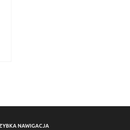
ZYBKA NAWIGACJA