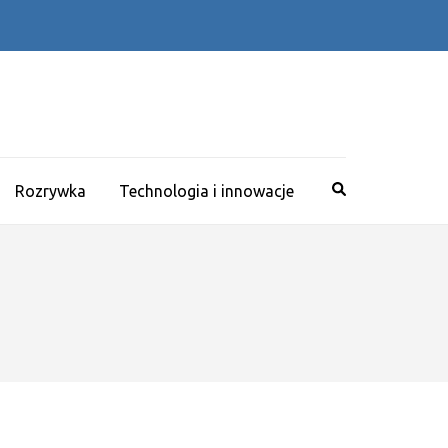
Rozrywka
Technologia i innowacje