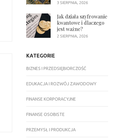
3 SIERPNIA, 2026
Jak działa szyfrowanie
kwantowe i dlaczego
jest ważne?
2 SIERPNIA, 2026
KATEGORIE
BIZNES I PRZEDSIĘBIORCZOŚĆ
EDUKACJA I ROZWÓJ ZAWODOWY
FINANSE KORPORACYJNE
FINANSE OSOBISTE
PRZEMYSŁ I PRODUKCJA