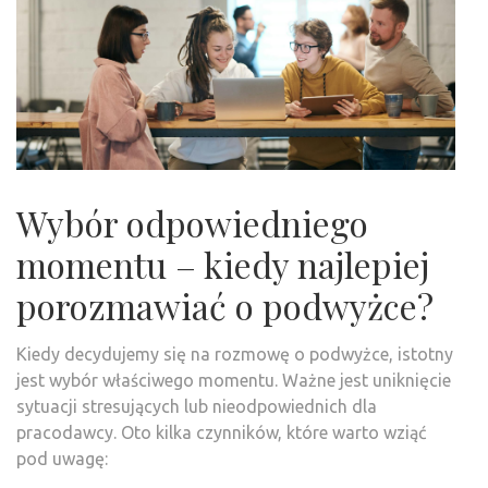
Wybór odpowiedniego
momentu – kiedy najlepiej
porozmawiać o podwyżce?
Kiedy decydujemy się na rozmowę o podwyżce, istotny
jest wybór właściwego momentu. Ważne jest uniknięcie
sytuacji stresujących lub nieodpowiednich dla
pracodawcy. Oto kilka czynników, które warto wziąć
pod uwagę: