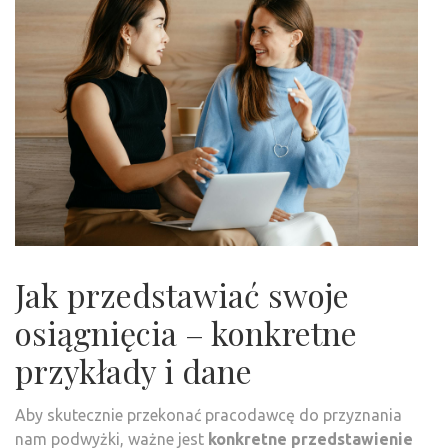
Jak przedstawiać swoje
osiągnięcia – konkretne
przykłady i dane
Aby skutecznie przekonać pracodawcę do przyznania
nam podwyżki, ważne jest
konkretne przedstawienie