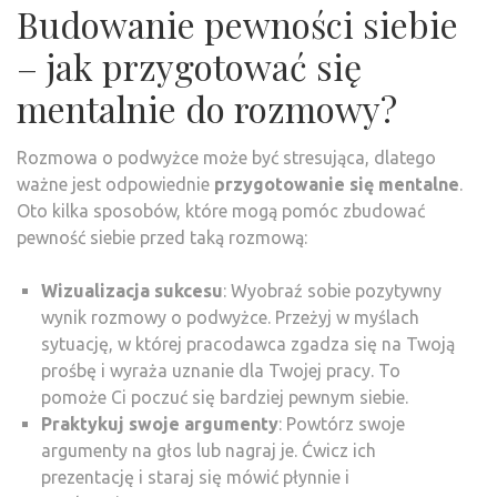
Budowanie pewności siebie
– jak przygotować się
mentalnie do rozmowy?
Rozmowa o podwyżce może być stresująca, dlatego
ważne jest odpowiednie
przygotowanie się mentalne
.
Oto kilka sposobów, które mogą pomóc zbudować
pewność siebie przed taką rozmową:
Wizualizacja sukcesu
: Wyobraź sobie pozytywny
wynik rozmowy o podwyżce. Przeżyj w myślach
sytuację, w której pracodawca zgadza się na Twoją
prośbę i wyraża uznanie dla Twojej pracy. To
pomoże Ci poczuć się bardziej pewnym siebie.
Praktykuj swoje argumenty
: Powtórz swoje
argumenty na głos lub nagraj je. Ćwicz ich
prezentację i staraj się mówić płynnie i