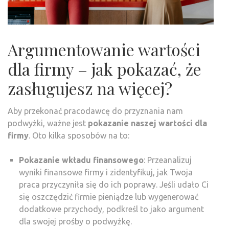
Argumentowanie wartości
dla firmy – jak pokazać, że
zasługujesz na więcej?
Aby przekonać pracodawcę do przyznania nam
podwyżki, ważne jest
pokazanie naszej wartości dla
firmy
. Oto kilka sposobów na to:
Pokazanie wkładu finansowego
: Przeanalizuj
wyniki finansowe firmy i zidentyfikuj, jak Twoja
praca przyczyniła się do ich poprawy. Jeśli udało Ci
się oszczędzić firmie pieniądze lub wygenerować
dodatkowe przychody, podkreśl to jako argument
dla swojej prośby o podwyżkę.