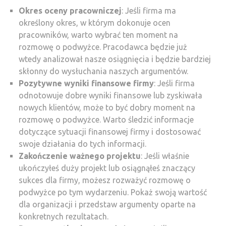
Okres oceny pracowniczej
: Jeśli firma ma
określony okres, w którym dokonuje ocen
pracowników, warto wybrać ten moment na
rozmowę o podwyżce. Pracodawca będzie już
wtedy analizował nasze osiągnięcia i będzie bardziej
skłonny do wysłuchania naszych argumentów.
Pozytywne wyniki finansowe firmy
: Jeśli firma
odnotowuje dobre wyniki finansowe lub zyskiwała
nowych klientów, może to być dobry moment na
rozmowę o podwyżce. Warto śledzić informacje
dotyczące sytuacji finansowej firmy i dostosować
swoje działania do tych informacji.
Zakończenie ważnego projektu
: Jeśli właśnie
ukończyłeś duży projekt lub osiągnąłeś znaczący
sukces dla firmy, możesz rozważyć rozmowę o
podwyżce po tym wydarzeniu. Pokaż swoją wartość
dla organizacji i przedstaw argumenty oparte na
konkretnych rezultatach.