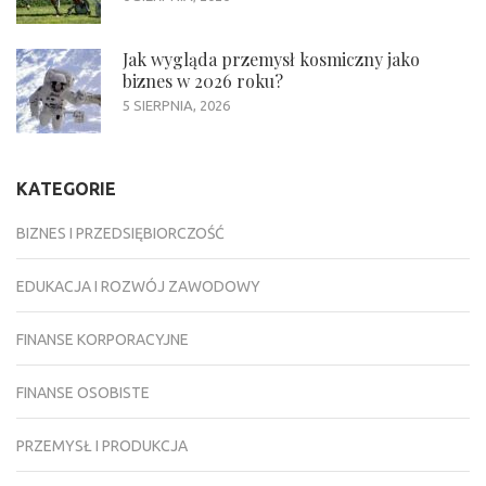
Jak wygląda przemysł kosmiczny jako
biznes w 2026 roku?
5 SIERPNIA, 2026
KATEGORIE
BIZNES I PRZEDSIĘBIORCZOŚĆ
EDUKACJA I ROZWÓJ ZAWODOWY
FINANSE KORPORACYJNE
FINANSE OSOBISTE
PRZEMYSŁ I PRODUKCJA