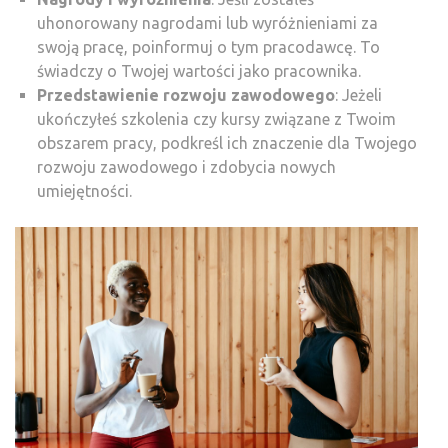
uhonorowany nagrodami lub wyróżnieniami za
swoją pracę, poinformuj o tym pracodawcę. To
świadczy o Twojej wartości jako pracownika.
Przedstawienie rozwoju zawodowego
: Jeżeli
ukończyłeś szkolenia czy kursy związane z Twoim
obszarem pracy, podkreśl ich znaczenie dla Twojego
rozwoju zawodowego i zdobycia nowych
umiejętności.