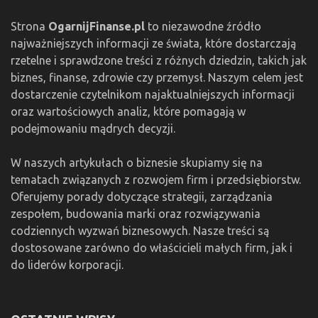
Strona
OgarnijFinanse.pl
to niezawodne źródło
najważniejszych informacji ze świata, które dostarczają
rzetelne i sprawdzone treści z różnych dziedzin, takich jak
biznes, finanse, zdrowie czy przemysł. Naszym celem jest
dostarczenie czytelnikom najaktualniejszych informacji
oraz wartościowych analiz, które pomagają w
podejmowaniu mądrych decyzji.
W naszych artykułach o biznesie skupiamy się na
tematach związanych z rozwojem firm i przedsiębiorstw.
Oferujemy porady dotyczące strategii, zarządzania
zespołem, budowania marki oraz rozwiązywania
codziennych wyzwań biznesowych. Nasze treści są
dostosowane zarówno do właścicieli małych firm, jak i
do liderów korporacji.