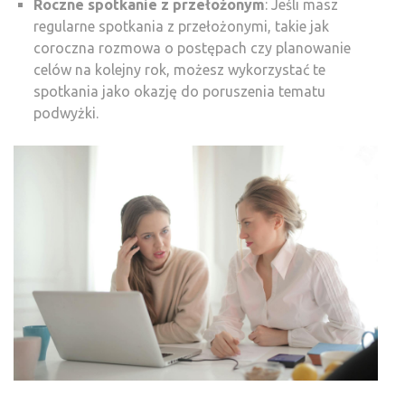
Roczne spotkanie z przełożonym
: Jeśli masz
regularne spotkania z przełożonymi, takie jak
coroczna rozmowa o postępach czy planowanie
celów na kolejny rok, możesz wykorzystać te
spotkania jako okazję do poruszenia tematu
podwyżki.