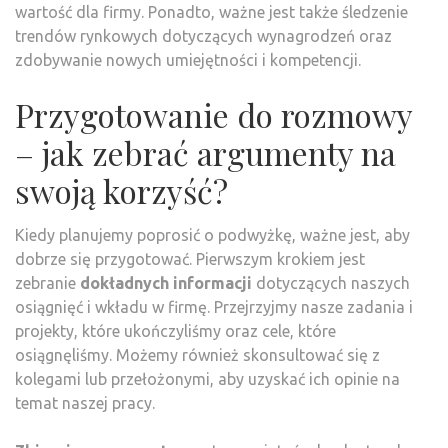
wartość dla firmy. Ponadto, ważne jest także śledzenie
trendów rynkowych dotyczących wynagrodzeń oraz
zdobywanie nowych umiejętności i kompetencji.
Przygotowanie do rozmowy
– jak zebrać argumenty na
swoją korzyść?
Kiedy planujemy poprosić o podwyżkę, ważne jest, aby
dobrze się przygotować. Pierwszym krokiem jest
zebranie
dokładnych informacji
dotyczących naszych
osiągnięć i wkładu w firmę. Przejrzyjmy nasze zadania i
projekty, które ukończyliśmy oraz cele, które
osiągnęliśmy. Możemy również skonsultować się z
kolegami lub przełożonymi, aby uzyskać ich opinie na
temat naszej pracy.