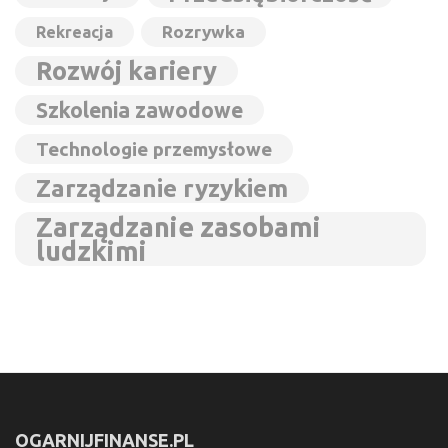
Rozrywka
Rekreacja
Rozwój kariery
Szkolenia zawodowe
Technologie przemysłowe
Zarządzanie ryzykiem
Zarządzanie zasobami
ludzkimi
OGARNIJFINANSE.PL