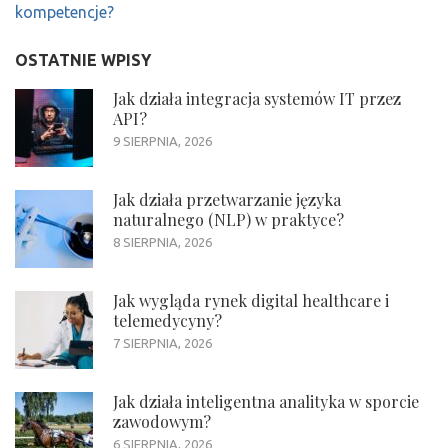
kompetencje?
OSTATNIE WPISY
Jak działa integracja systemów IT przez
API?
9 SIERPNIA, 2026
Jak działa przetwarzanie języka
naturalnego (NLP) w praktyce?
8 SIERPNIA, 2026
Jak wygląda rynek digital healthcare i
telemedycyny?
7 SIERPNIA, 2026
Jak działa inteligentna analityka w sporcie
zawodowym?
6 SIERPNIA, 2026