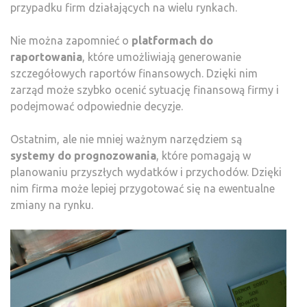
przypadku firm działających na wielu rynkach.
Nie można zapomnieć o
platformach do
raportowania
, które umożliwiają generowanie
szczegółowych raportów finansowych. Dzięki nim
zarząd może szybko ocenić sytuację finansową firmy i
podejmować odpowiednie decyzje.
Ostatnim, ale nie mniej ważnym narzędziem są
systemy do prognozowania
, które pomagają w
planowaniu przyszłych wydatków i przychodów. Dzięki
nim firma może lepiej przygotować się na ewentualne
zmiany na rynku.