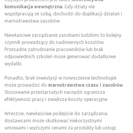
komunikacja wewnętrzna
. Gdy działy nie
współpracują ze sobą, dochodzi do duplikacji działań i
marnotrawstwa zasobów.
Niewłaściwe zarządzanie zasobami ludzkimi to kolejny
czynnik prowadzący do nadmiernych kosztów.
Przesadne zatrudnianie pracowników lub brak
odpowiednich szkoleń może generować dodatkowe
wydatki.
Ponadto, brak inwestycji w nowoczesne technologie
może prowadzić do
marnotrawstwa czasu i zasobów
.
Stosowanie przestarzałych narzędzi ogranicza
efektywność pracy i zwiększa koszty operacyjne.
Wreszcie, niewłaściwe podejście do zarządzania
dostawcami może skutkować niekorzystnymi
umowami i wyższymi cenami za produkty lub usługi.