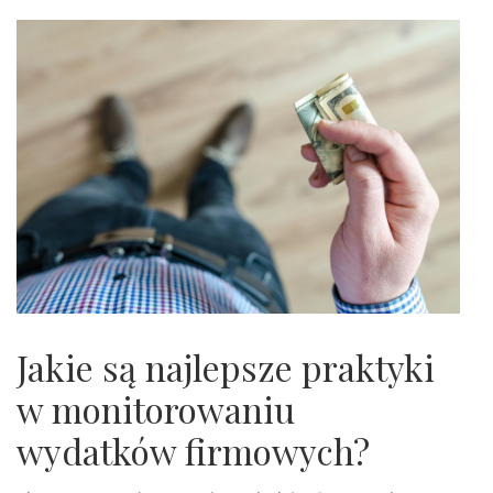
Jakie są najlepsze praktyki
w monitorowaniu
wydatków firmowych?