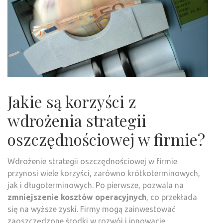
Jakie są korzyści z
wdrożenia strategii
oszczędnościowej w firmie?
Wdrożenie strategii oszczędnościowej w firmie
przynosi wiele korzyści, zarówno krótkoterminowych,
jak i długoterminowych. Po pierwsze, pozwala na
zmniejszenie kosztów operacyjnych
, co przekłada
się na wyższe zyski. Firmy mogą zainwestować
zaoszczędzone środki w rozwój i innowacje.