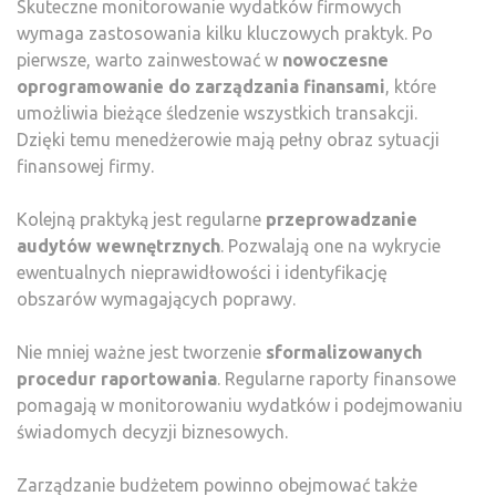
Skuteczne monitorowanie wydatków firmowych
wymaga zastosowania kilku kluczowych praktyk. Po
pierwsze, warto zainwestować w
nowoczesne
oprogramowanie do zarządzania finansami
, które
umożliwia bieżące śledzenie wszystkich transakcji.
Dzięki temu menedżerowie mają pełny obraz sytuacji
finansowej firmy.
Kolejną praktyką jest regularne
przeprowadzanie
audytów wewnętrznych
. Pozwalają one na wykrycie
ewentualnych nieprawidłowości i identyfikację
obszarów wymagających poprawy.
Nie mniej ważne jest tworzenie
sformalizowanych
procedur raportowania
. Regularne raporty finansowe
pomagają w monitorowaniu wydatków i podejmowaniu
świadomych decyzji biznesowych.
Zarządzanie budżetem powinno obejmować także