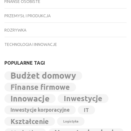
FINANSE OSOBISTE
PRZEMYSŁ I PRODUKCJA
ROZRYWKA
TECHNOLOGIA I INNOWACJE
POPULARNE TAGI
Budżet domowy
Finanse firmowe
Innowacje
Inwestycje
Inwestycje korporacyjne
IT
Kształcenie
Logistyka