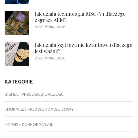
Jak działa technologia RISC-V i dlaczego
zagraża ARM?
3 SIERPNIA, 2026
Jak działa szyfrowanie kwantowe i dlaczego
jest ważne?
2 SIERPNIA, 2026
KATEGORIE
BIZNES I PRZEDSIĘBIORCZOŚĆ
EDUKACJA I ROZWÓJ ZAWODOWY
FINANSE KORPORACYJNE