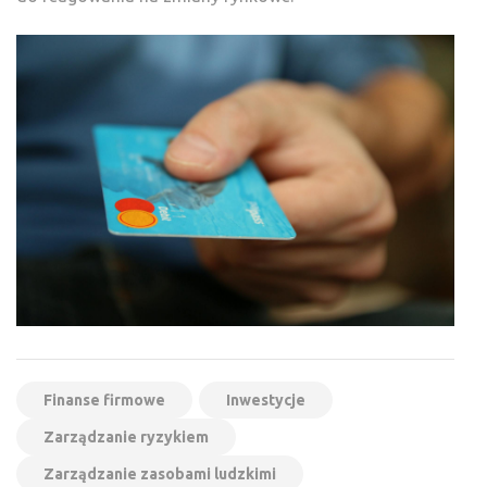
Finanse firmowe
Inwestycje
Zarządzanie ryzykiem
Zarządzanie zasobami ludzkimi