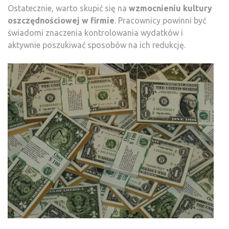
Ostatecznie, warto skupić się na
wzmocnieniu kultury
oszczędnościowej w firmie
. Pracownicy powinni być
świadomi znaczenia kontrolowania wydatków i
aktywnie poszukiwać sposobów na ich redukcję.