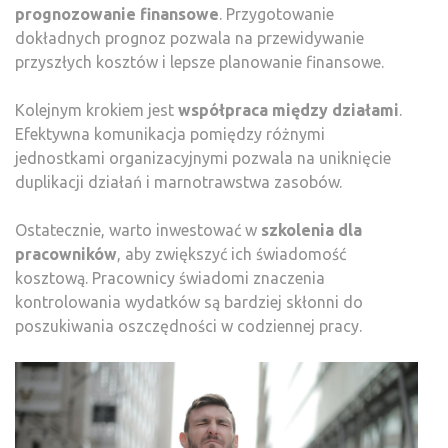
prognozowanie finansowe
. Przygotowanie
dokładnych prognoz pozwala na przewidywanie
przyszłych kosztów i lepsze planowanie finansowe.
Kolejnym krokiem jest
współpraca między działami
.
Efektywna komunikacja pomiędzy różnymi
jednostkami organizacyjnymi pozwala na uniknięcie
duplikacji działań i marnotrawstwa zasobów.
Ostatecznie, warto inwestować w
szkolenia dla
pracowników
, aby zwiększyć ich świadomość
kosztową. Pracownicy świadomi znaczenia
kontrolowania wydatków są bardziej skłonni do
poszukiwania oszczędności w codziennej pracy.