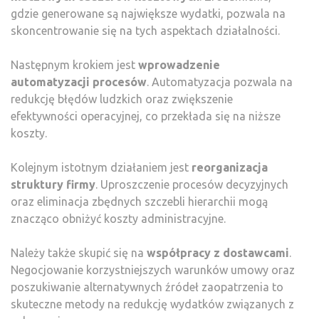
gdzie generowane są największe wydatki, pozwala na
skoncentrowanie się na tych aspektach działalności.
Następnym krokiem jest
wprowadzenie
automatyzacji procesów
. Automatyzacja pozwala na
redukcję błędów ludzkich oraz zwiększenie
efektywności operacyjnej, co przekłada się na niższe
koszty.
Kolejnym istotnym działaniem jest
reorganizacja
struktury firmy
. Uproszczenie procesów decyzyjnych
oraz eliminacja zbędnych szczebli hierarchii mogą
znacząco obniżyć koszty administracyjne.
Należy także skupić się na
współpracy z dostawcami
.
Negocjowanie korzystniejszych warunków umowy oraz
poszukiwanie alternatywnych źródeł zaopatrzenia to
skuteczne metody na redukcję wydatków związanych z