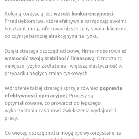
Kolejną korzyścią jest
wzrost konkurencyjności
.
Przedsiębiorstwa, które efektywnie zarządzają swoimi
kosztami, mogą oferować niższe ceny swoim klientom,
co czyni je bardziej atrakcyjnymi na rynku.
Dzięki strategii oszczędnościowej firma może również
wzmocnić swoją stabilność finansową
. Oznacza to
mniejsze ryzyko zadłużenia i większą elastyczność w
przypadku nagłych zmian rynkowych.
Wdrożenie takiej strategii sprzyja również
poprawie
efektywności operacyjnej
. Procesy są
optymalizowane, co prowadzi do lepszego
wykorzystania zasobów i zwiększenia wydajności
pracy.
Co więcej, oszczędności mogą być wykorzystane na