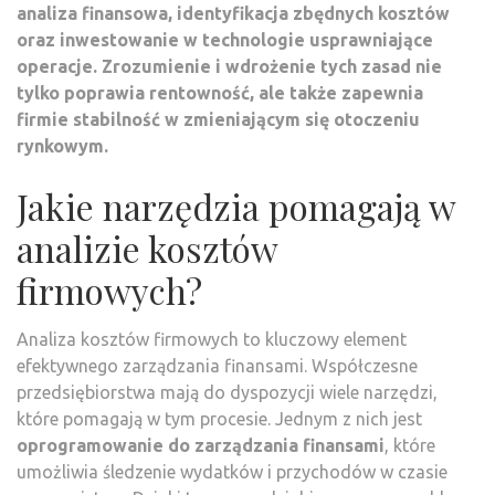
analiza finansowa, identyfikacja zbędnych kosztów
oraz inwestowanie w technologie usprawniające
operacje. Zrozumienie i wdrożenie tych zasad nie
tylko poprawia rentowność, ale także zapewnia
firmie stabilność w zmieniającym się otoczeniu
rynkowym.
Jakie narzędzia pomagają w
analizie kosztów
firmowych?
Analiza kosztów firmowych to kluczowy element
efektywnego zarządzania finansami. Współczesne
przedsiębiorstwa mają do dyspozycji wiele narzędzi,
które pomagają w tym procesie. Jednym z nich jest
oprogramowanie do zarządzania finansami
, które
umożliwia śledzenie wydatków i przychodów w czasie