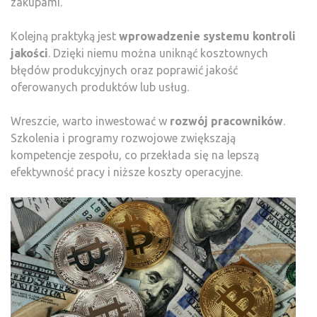
zakupami.
Kolejną praktyką jest
wprowadzenie systemu kontroli
jakości
. Dzięki niemu można uniknąć kosztownych
błędów produkcyjnych oraz poprawić jakość
oferowanych produktów lub usług.
Wreszcie, warto inwestować w
rozwój pracowników
.
Szkolenia i programy rozwojowe zwiększają
kompetencje zespołu, co przekłada się na lepszą
efektywność pracy i niższe koszty operacyjne.