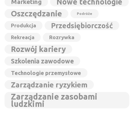
Nowe technologie
Marketing
Oszczędzanie
Podróże
Przedsiębiorczość
Produkcja
Rozrywka
Rekreacja
Rozwój kariery
Szkolenia zawodowe
Technologie przemysłowe
Zarządzanie ryzykiem
Zarządzanie zasobami
ludzkimi