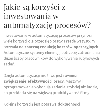
Jakie są korzyści z
inwestowania w
automatyzację procesów?
Inwestowanie w automatyzację procesów przynosi
wiele korzyści dla przedsiębiorstw. Przede wszystkim
pozwala na
znaczną redukcję kosztów operacyjnych
.
Automatyczne systemy eliminują potrzebę zatrudniania
dużej liczby pracowników do wykonywania rutynowych
zadań.
Dzięki automatyzacji możliwe jest również
zwiększenie efektywności pracy
. Maszyny i
oprogramowanie wykonują zadania szybciej niż ludzie,
co przekłada się na większą produktywność firmy.
Kolejną korzyścią jest poprawa
dokładności