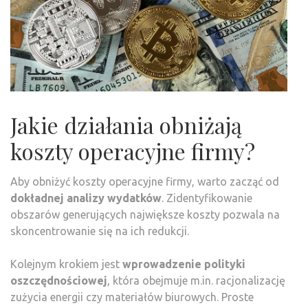
Jakie działania obniżają
koszty operacyjne firmy?
Aby obniżyć koszty operacyjne firmy, warto zacząć od
dokładnej analizy wydatków
. Zidentyfikowanie
obszarów generujących największe koszty pozwala na
skoncentrowanie się na ich redukcji.
Kolejnym krokiem jest
wprowadzenie polityki
oszczędnościowej
, która obejmuje m.in. racjonalizację
zużycia energii czy materiałów biurowych. Proste