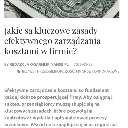
Jakie są kluczowe zasady
efektywnego zarządzania
kosztami w firmie?
BY
REDAKCJA OGARNIJFINANSE.PL
2025-09-25
BIZNES I PRZEDSIĘBIORCZOŚĆ
,
FINANSE KORPORACYJNE
Efektywne zarządzanie kosztami to fundament
każdej dobrze prosperującej firmy. Aby osiągnąć
sukces, przedsiębiorcy muszą skupić się na
kluczowych zasadach, które pozwolą im
kontrolować wydatki i optymalizować procesy
biznesowe. Wśród nich znajdują się m.in. regularna