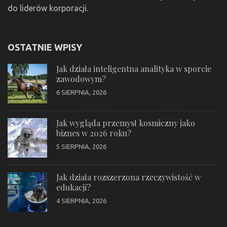
do liderów korporacji.
OSTATNIE WPISY
Jak działa inteligentna analityka w sporcie
zawodowym?
6 SIERPNIA, 2026
Jak wygląda przemysł kosmiczny jako
biznes w 2026 roku?
5 SIERPNIA, 2026
Jak działa rozszerzona rzeczywistość w
edukacji?
4 SIERPNIA, 2026