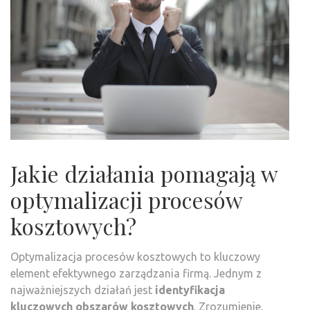
Jakie działania pomagają w
optymalizacji procesów
kosztowych?
Optymalizacja procesów kosztowych to kluczowy
element efektywnego zarządzania firmą. Jednym z
najważniejszych działań jest
identyfikacja
kluczowych obszarów kosztowych
. Zrozumienie,