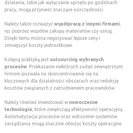
działania, takie jak wyłączanie sprzętu po godzinach
pracy, mogą przynieść znaczące oszczędności.
Należy także rozważyć
współpracę z innymi firmami
,
np. poprzez wspólne zakupy materiałów czy usług.
Dzięki temu można negocjować lepsze ceny i
zmniejszyć koszty jednostkowe.
Kolejną praktyką jest
outsourcing wybranych
procesów
. Przekazanie niektórych zadań zewnętrznym
firmom pozwala na skoncentrowanie się na
kluczowych dla działalności obszarach oraz redukcję
kosztów związanych z zatrudnieniem pracowników.
Należy również inwestować w
nowoczesne
technologie
, które zwiększają efektywność operacyjną.
Automatyzacja procesów oraz wdrożenie systemów
zarządzania mogą znacznie obniżyć koszty operacyjne.